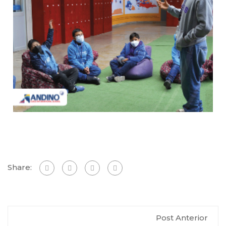
Share:
Post Anterior