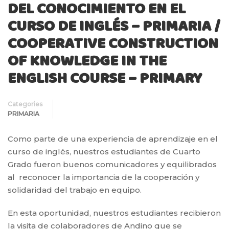
DEL CONOCIMIENTO EN EL
CURSO DE INGLÉS – PRIMARIA /
COOPERATIVE CONSTRUCTION
OF KNOWLEDGE IN THE
ENGLISH COURSE – PRIMARY
Categories
PRIMARIA
Como parte de una experiencia de aprendizaje en el
curso de inglés, nuestros estudiantes de Cuarto
Grado fueron buenos comunicadores y equilibrados
al reconocer la importancia de la cooperación y
solidaridad del trabajo en equipo.
En esta oportunidad, nuestros estudiantes recibieron
la visita de colaboradores de Andino que se