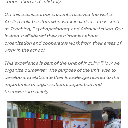
cooperation and solidarity.
On this occasion, our students received the visit of
Andino collaborators who work in various areas such
as Teaching, Psychopedagogy and Administration. Our
invited staff shared their testimonies about
organization and cooperative work from their areas of
work in the school.
This experience is part of the Unit of Inquiry: “How we
organize ourselves”. The purpose of the unit was to
develop and elaborate their knowledge related to the
importance of organization, cooperation and
teamwork in society.