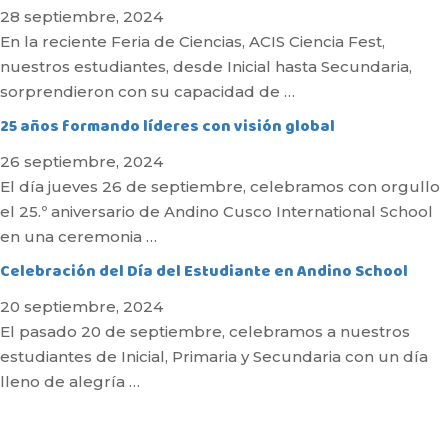
28 septiembre, 2024
En la reciente Feria de Ciencias, ACIS Ciencia Fest,
nuestros estudiantes, desde Inicial hasta Secundaria,
sorprendieron con su capacidad de …
25 años formando líderes con visión global
26 septiembre, 2024
El día jueves 26 de septiembre, celebramos con orgullo
el 25.º aniversario de Andino Cusco International School
en una ceremonia …
Celebración del Día del Estudiante en Andino School
20 septiembre, 2024
El pasado 20 de septiembre, celebramos a nuestros
estudiantes de Inicial, Primaria y Secundaria con un día
lleno de alegría …