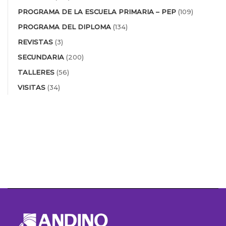
PROGRAMA DE LA ESCUELA PRIMARIA – PEP
(109)
PROGRAMA DEL DIPLOMA
(134)
REVISTAS
(3)
SECUNDARIA
(200)
TALLERES
(56)
VISITAS
(34)