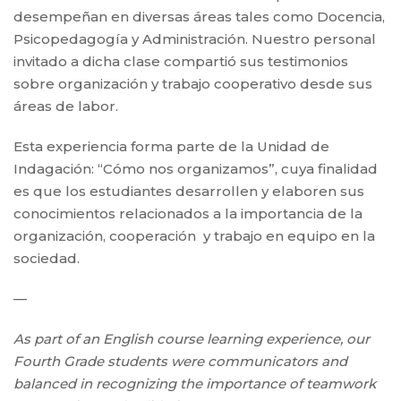
desempeñan en diversas áreas tales como Docencia,
Psicopedagogía y Administración. Nuestro personal
invitado a dicha clase compartió sus testimonios
sobre organización y trabajo cooperativo desde sus
áreas de labor.
Esta experiencia forma parte de la Unidad de
Indagación: “Cómo nos organizamos”, cuya finalidad
es que los estudiantes desarrollen y elaboren sus
conocimientos relacionados a la importancia de la
organización, cooperación y trabajo en equipo en la
sociedad.
—
As part of an English course learning experience, our
Fourth Grade students were communicators and
balanced in recognizing the importance of teamwork