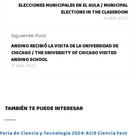
ELECCIONES MUNICIPALES EN EL AULA / MUNICIPAL
ELECTIONS IN THE CLASSROOM
14 abril, 2022
Siguiente Post
ANDINO RECIBIÓ LA VISITA DE LA UNIVERSIDAD DE
CHICAGO / THE UNIVERSITY OF CHICAGO VISITED
ANDINO SCHOOL
17 abril, 2022
TAMBIÉN TE PUEDE INTERESAR
Feria de Ciencia y Tecnología 2024: ACIS Ciencia Fest