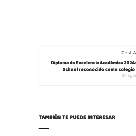
Post A
Diploma de Excelencia Académica 2024
School reconocido como colegio
24 ago
TAMBIÉN TE PUEDE INTERESAR