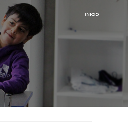
INICIO