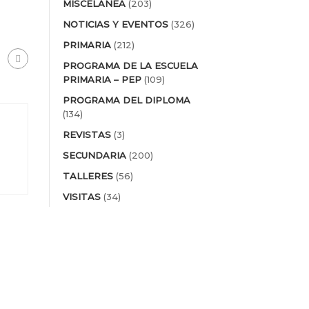
MISCELÁNEA
(203)
NOTICIAS Y EVENTOS
(326)
PRIMARIA
(212)
PROGRAMA DE LA ESCUELA
PRIMARIA – PEP
(109)
PROGRAMA DEL DIPLOMA
(134)
REVISTAS
(3)
SECUNDARIA
(200)
TALLERES
(56)
VISITAS
(34)