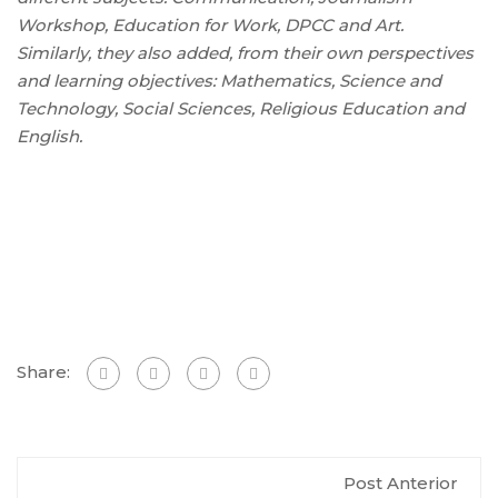
Workshop, Education for Work, DPCC and Art.
Similarly, they also added, from their own perspectives
and learning objectives: Mathematics, Science and
Technology, Social Sciences, Religious Education and
English.
Share:
Post Anterior