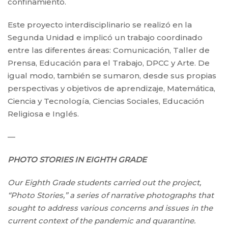
confinamiento.
Este proyecto interdisciplinario se realizó en la
Segunda Unidad e implicó un trabajo coordinado
entre las diferentes áreas: Comunicación, Taller de
Prensa, Educación para el Trabajo, DPCC y Arte. De
igual modo, también se sumaron, de
sde sus propias
perspectivas y objetivos de aprendizaje, Matemática,
Ciencia y Tecnología, Ciencias Sociales, Educación
Religiosa e Inglés.
—
PHOTO STORIES IN EIGHTH GRADE
Our Eighth Grade students carried out the project,
“Photo Stories,” a series of narrative photographs that
sought to address various concerns and issues in the
current context of the pandemic and quarantine.