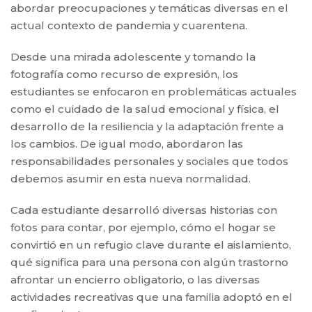
abordar preocupaciones y temáticas diversas en el
actual contexto de pandemia y cuarentena.
Desde una mirada adolescente y tomando la
fotografía como recurso de expresión, los
estudiantes se enfocaron en problemáticas actuales
como el cuidado de la salud emocional y física, el
desarrollo de la resiliencia y la adaptación frente a
los cambios. De igual modo, abordaron las
responsabilidades personales y sociales que todos
debemos asumir en esta nueva normalidad.
Cada estudiante desarrolló diversas historias con
fotos para contar, por ejemplo, cómo el hogar se
convirtió en un refugio clave durante el aislamiento,
qué significa para una persona con algún trastorno
afrontar un encierro obligatorio, o las diversas
actividades recreativas que una familia adoptó en el