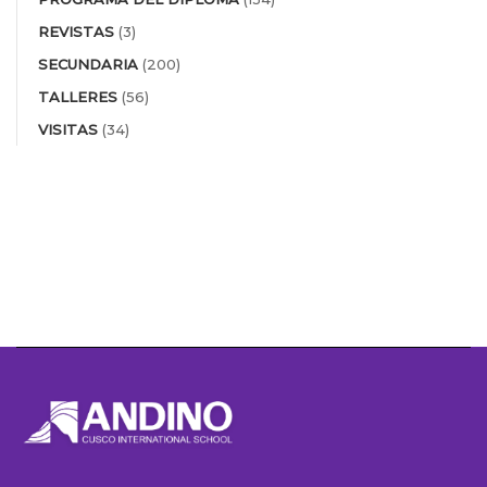
REVISTAS
(3)
SECUNDARIA
(200)
TALLERES
(56)
VISITAS
(34)