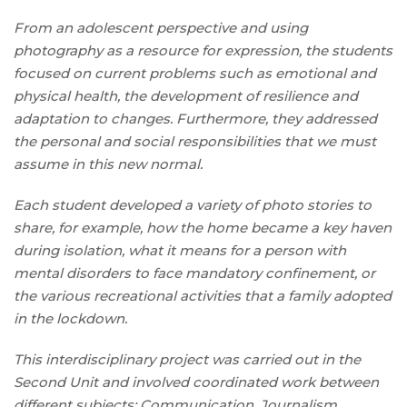
From an adolescent perspective and using
photography as a resource for expression, the students
focused on current problems such as emotional and
physical health, the development of resilience and
adaptation to changes. Furthermore, they addressed
the personal and social responsibilities that we must
assume in this new normal.
Each student developed a variety of photo stories to
share, for example, how the home became a key haven
during isolation, what it means for a person with
mental disorders to face mandatory confinement, or
the various recreational activities that a family adopted
in the lockdown.
This interdisciplinary project was carried out in the
Second Unit and involved coordinated work between
different subjects: Communication, Journalism