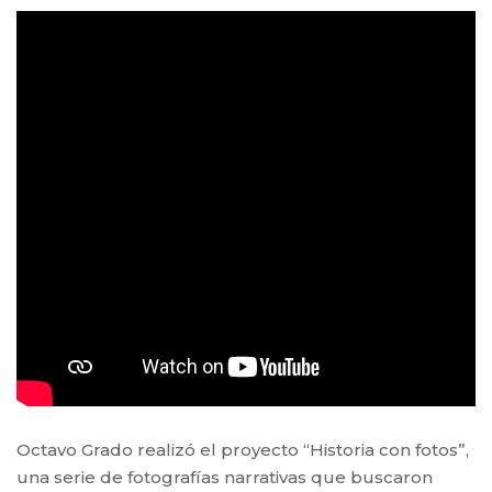
Octavo Grado realizó el proyecto “Historia con fotos”,
una serie de fotografías narrativas que buscaron