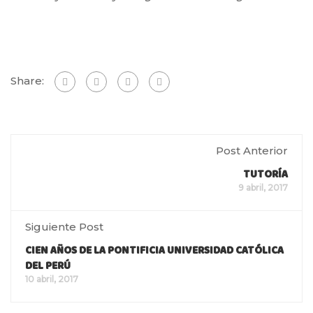
Share:
Post Anterior
TUTORÍA
9 abril, 2017
Siguiente Post
CIEN AÑOS DE LA PONTIFICIA UNIVERSIDAD CATÓLICA
DEL PERÚ
10 abril, 2017