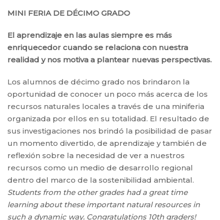
MINI FERIA DE DÉCIMO GRADO
El aprendizaje en las aulas siempre es más
enriquecedor cuando se relaciona con nuestra
realidad y nos motiva a plantear nuevas perspectivas.
Los alumnos de décimo grado nos brindaron la
oportunidad de conocer un poco más acerca de los
recursos naturales locales a través de una miniferia
organizada por ellos en su totalidad. El resultado de
sus investigaciones nos brindó la posibilidad de pasar
un momento divertido, de aprendizaje y también de
reflexión sobre la necesidad de ver a nuestros
recursos como un medio de desarrollo regional
dentro del marco de la sostenibilidad ambiental.
Students from the other grades had a great time
learning about these important natural resources in
such a dynamic way. Congratulations 10th graders!