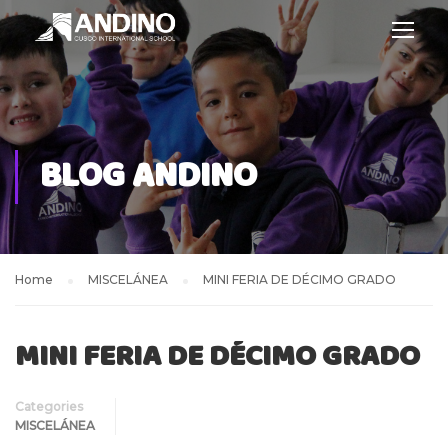
BLOG ANDINO
Home
MISCELÁNEA
MINI FERIA DE DÉCIMO GRADO
MINI FERIA DE DÉCIMO GRADO
Categories
MISCELÁNEA