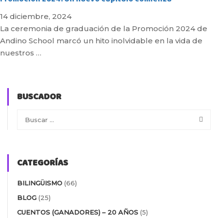
14 diciembre, 2024
La ceremonia de graduación de la Promoción 2024 de
Andino School marcó un hito inolvidable en la vida de
nuestros …
BUSCADOR
CATEGORÍAS
BILINGÜISMO
(66)
BLOG
(25)
CUENTOS (GANADORES) – 20 AÑOS
(5)