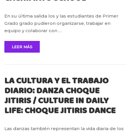
En su última salida los y las estudiantes de Primer
Grado grado pudieron organizarse, trabajar en
equipo y colaborar con …
LEER MÁS
LA CULTURA Y EL TRABAJO
DIARIO: DANZA CHOQUE
JITIRIS / CULTURE IN DAILY
LIFE: CHOQUE JITIRIS DANCE
Las danzas también representan la vida diaria de los