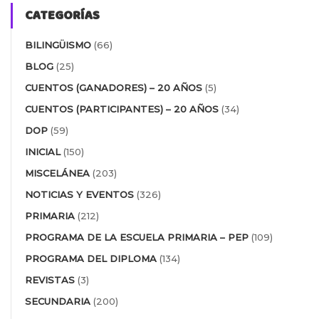
CATEGORÍAS
BILINGÜISMO
(66)
BLOG
(25)
CUENTOS (GANADORES) – 20 AÑOS
(5)
CUENTOS (PARTICIPANTES) – 20 AÑOS
(34)
DOP
(59)
INICIAL
(150)
MISCELÁNEA
(203)
NOTICIAS Y EVENTOS
(326)
PRIMARIA
(212)
PROGRAMA DE LA ESCUELA PRIMARIA – PEP
(109)
PROGRAMA DEL DIPLOMA
(134)
REVISTAS
(3)
SECUNDARIA
(200)