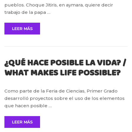
pueblos. Choque Jitiris, en aymara, quiere decir
trabajo de la papa …
LEER MÁS
¿QUÉ HACE POSIBLE LA VIDA? /
WHAT MAKES LIFE POSSIBLE?
Como parte de la Feria de Ciencias, Primer Grado
desarrolló proyectos sobre el uso de los elementos
que hacen posible …
LEER MÁS