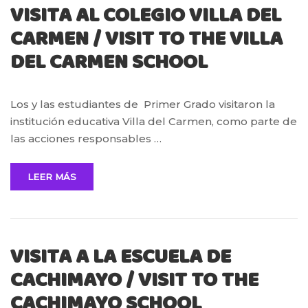
VISITA AL COLEGIO VILLA DEL
CARMEN / VISIT TO THE VILLA
DEL CARMEN SCHOOL
Los y las estudiantes de Primer Grado visitaron la
institución educativa Villa del Carmen, como parte de
las acciones responsables …
LEER MÁS
VISITA A LA ESCUELA DE
CACHIMAYO / VISIT TO THE
CACHIMAYO SCHOOL