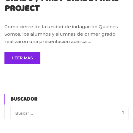
PROJECT
Como cierre de la unidad de indagación Quiénes
Somos, los alumnos y alumnas de primer grado
realizaron una presentación acerca …
LEER MÁS
BUSCADOR