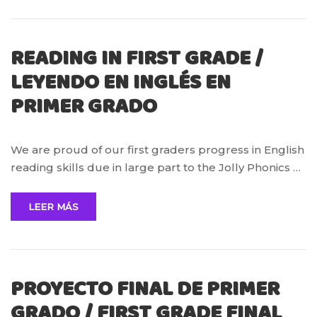
READING IN FIRST GRADE /
LEYENDO EN INGLÉS EN
PRIMER GRADO
We are proud of our first graders progress in English
reading skills due in large part to the Jolly Phonics …
LEER MÁS
PROYECTO FINAL DE PRIMER
GRADO / FIRST GRADE FINAL