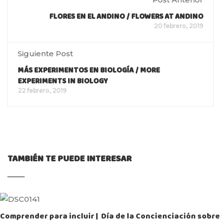
FLORES EN EL ANDINO / FLOWERS AT ANDINO
20 febrero, 2019
Siguiente Post
MÁS EXPERIMENTOS EN BIOLOGÍA / MORE
EXPERIMENTS IN BIOLOGY
22 febrero, 2019
TAMBIÉN TE PUEDE INTERESAR
Comprender para incluir | Día de la Concienciación sobre