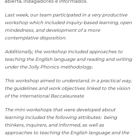
abierta, indagadores e informados.
Last week, our team participated in a very productive
workshop which included inquiry-based learning, open
mindedness, and development of a more
contemplative disposition.
Additionally, the workshop included approaches to
teaching the English language and reading and writing
under the Jolly Phonics methodology.
This workshop aimed to understand, in a practical way,
the guidelines and work objectives linked to the vision
of the International Baccalaureate
The mini workshops that were developed about
learning included the following attributes: being
thinkers, inquirers, and informed, as well as
approaches to teaching the English language and the