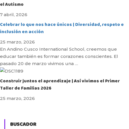
el Autismo
7 abril, 2026
Celebrar lo que nos hace únicos | Diversidad, respeto e
inclusión en acción
25 marzo, 2026
En Andino Cusco International School, creemos que
educar también es formar corazones conscientes. El
pasado 20 de marzo vivimos una …
Construir juntos el aprendizaje | Así vivimos el Primer
Taller de Familias 2026
25 marzo, 2026
BUSCADOR