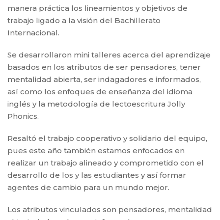
manera práctica los lineamientos y objetivos de
trabajo ligado a la visión del Bachillerato
Internacional.
Se desarrollaron mini talleres acerca del aprendizaje
basados en los atributos de ser pensadores, tener
mentalidad abierta, ser indagadores e informados,
así como los enfoques de enseñanza del idioma
inglés y la metodología de lectoescritura Jolly
Phonics.
Resaltó el trabajo cooperativo y solidario del equipo,
pues este año también estamos enfocados en
realizar un trabajo alineado y comprometido con el
desarrollo de los y las estudiantes y así formar
agentes de cambio para un mundo mejor.
Los atributos vinculados son pensadores, mentalidad