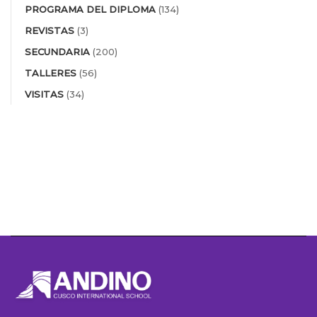
PROGRAMA DEL DIPLOMA
(134)
REVISTAS
(3)
SECUNDARIA
(200)
TALLERES
(56)
VISITAS
(34)