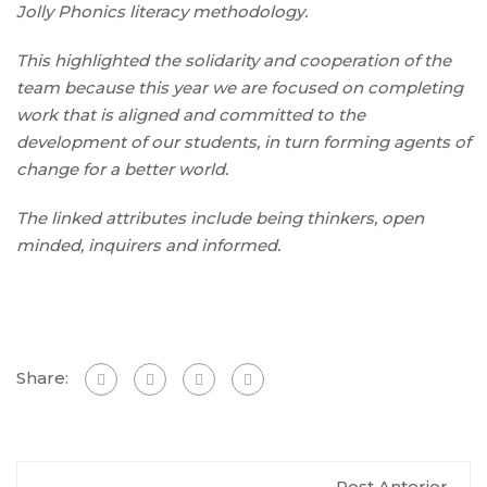
Jolly Phonics literacy methodology.
This highlighted the solidarity and cooperation of the
team because this year we are focused on completing
work that is aligned and committed to the
development of our students, in turn forming agents of
change for a better world.
The linked attributes include being thinkers, open
minded, inquirers and informed.
Share:
Post Anterior