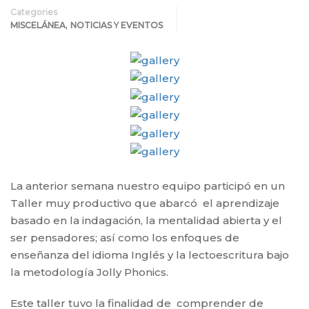
Categories
,
MISCELÁNEA
NOTICIAS Y EVENTOS
La anterior semana nuestro equipo participó en un
Taller muy productivo que abarcó el aprendizaje
basado en la indagación, la mentalidad abierta y el
ser pensadores; así como los enfoques de
enseñanza del idioma Inglés y la lectoescritura bajo
la metodología Jolly Phonics.
Este taller tuvo la finalidad de comprender de