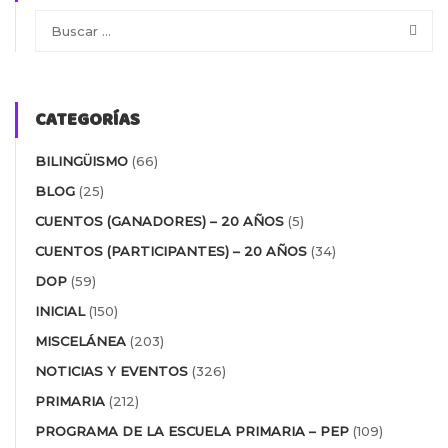
CATEGORÍAS
BILINGÜISMO
(66)
BLOG
(25)
CUENTOS (GANADORES) – 20 AÑOS
(5)
CUENTOS (PARTICIPANTES) – 20 AÑOS
(34)
DOP
(59)
INICIAL
(150)
MISCELÁNEA
(203)
NOTICIAS Y EVENTOS
(326)
PRIMARIA
(212)
PROGRAMA DE LA ESCUELA PRIMARIA – PEP
(109)