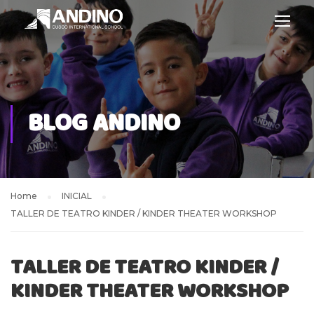
BLOG ANDINO
Home
INICIAL
TALLER DE TEATRO KINDER / KINDER THEATER WORKSHOP
TALLER DE TEATRO KINDER /
KINDER THEATER WORKSHOP