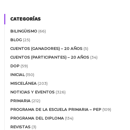
CATEGORÍAS
BILINGÜISMO
(66)
BLOG
(25)
CUENTOS (GANADORES) – 20 AÑOS
(5)
CUENTOS (PARTICIPANTES) – 20 AÑOS
(34)
DOP
(59)
INICIAL
(150)
MISCELÁNEA
(203)
NOTICIAS Y EVENTOS
(326)
PRIMARIA
(212)
PROGRAMA DE LA ESCUELA PRIMARIA – PEP
(109)
PROGRAMA DEL DIPLOMA
(134)
REVISTAS
(3)