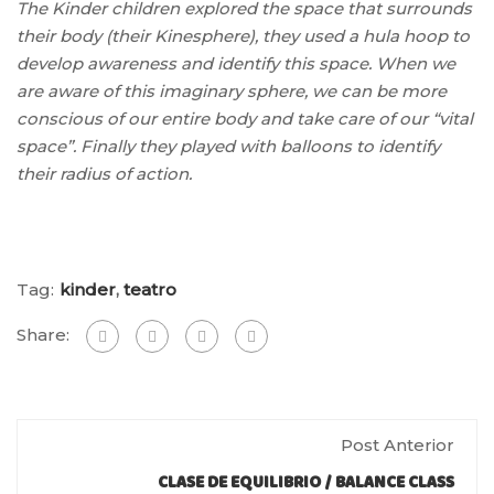
The Kinder children explored the space that surrounds
their body (their Kinesphere), they used a hula hoop to
develop awareness and identify this space. When we
are aware of this imaginary sphere, we can be more
conscious of our entire body and take care of our “vital
space”. Finally they played with balloons to identify
their radius of action.
Tag:
kinder
,
teatro
Share:
Post Anterior
CLASE DE EQUILIBRIO / BALANCE CLASS