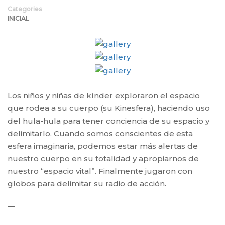
Categories
INICIAL
Los niños y niñas de kínder exploraron el espacio
que rodea a su cuerpo (su Kinesfera), haciendo uso
del hula-hula para tener conciencia de su espacio y
delimitarlo.
Cuando somos conscientes de esta
esfera imaginaria, podemos estar más alertas de
nuestro cuerpo en su totalidad y apropiarnos de
nuestro “espacio vital”.
Finalmente jugaron con
globos para delimitar su radio de acción.
—