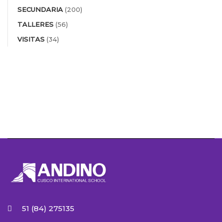
SECUNDARIA
(200)
TALLERES
(56)
VISITAS
(34)
51 (84) 275135