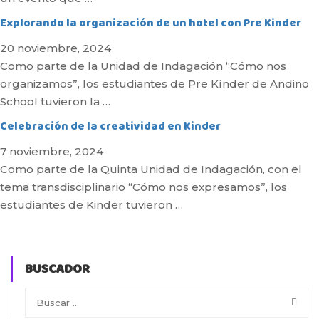
Explorando la organización de un hotel con Pre Kinder
20 noviembre, 2024
Como parte de la Unidad de Indagación “Cómo nos
organizamos”, los estudiantes de Pre Kínder de Andino
School tuvieron la …
Celebración de la creatividad en Kinder
7 noviembre, 2024
Como parte de la Quinta Unidad de Indagación, con el
tema transdisciplinario “Cómo nos expresamos”, los
estudiantes de Kinder tuvieron …
BUSCADOR