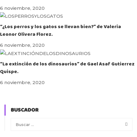
6 noviembre, 2020
“¿Los perros y los gatos se llevan bien?” de Valeria
Leonor Olivera Florez.
6 noviembre, 2020
“La extinción de los dinosaurios” de Gael Asaf Gutierrez
Quispe.
6 noviembre, 2020
BUSCADOR