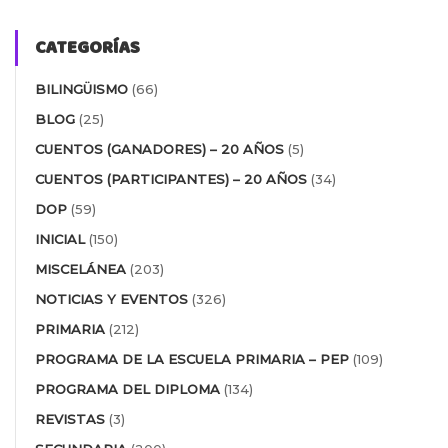
CATEGORÍAS
BILINGÜISMO
(66)
BLOG
(25)
CUENTOS (GANADORES) – 20 AÑOS
(5)
CUENTOS (PARTICIPANTES) – 20 AÑOS
(34)
DOP
(59)
INICIAL
(150)
MISCELÁNEA
(203)
NOTICIAS Y EVENTOS
(326)
PRIMARIA
(212)
PROGRAMA DE LA ESCUELA PRIMARIA – PEP
(109)
PROGRAMA DEL DIPLOMA
(134)
REVISTAS
(3)