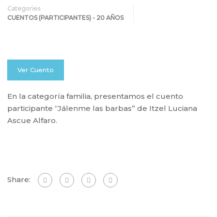
Categories
CUENTOS (PARTICIPANTES) - 20 AÑOS
Ver Cuento
En la categoría familia, presentamos el cuento
participante “Jálenme las barbas” de Itzel Luciana
Ascue Alfaro.
Share: