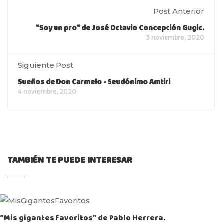
Post Anterior
"Soy un pro" de José Octavio Concepción Gugic.
3 noviembre, 2020
Siguiente Post
Sueños de Don Carmelo - Seudónimo Amtiri
4 noviembre, 2020
TAMBIÉN TE PUEDE INTERESAR
“Mis gigantes favoritos” de Pablo Herrera.