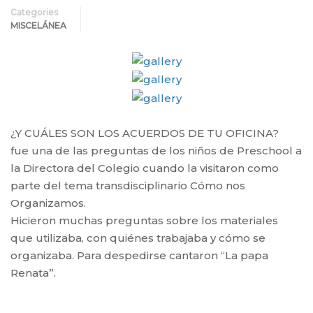
Categories
MISCELÁNEA
¿Y CUÁLES SON LOS ACUERDOS DE TU OFICINA?
fue una de las preguntas de los niños de Preschool a
la Directora del Colegio cuando la visitaron como
parte del tema transdisciplinario Cómo nos
Organizamos.
Hicieron muchas preguntas sobre los materiales
que utilizaba, con quiénes trabajaba y cómo se
organizaba. Para despedirse cantaron “La papa
Renata”.