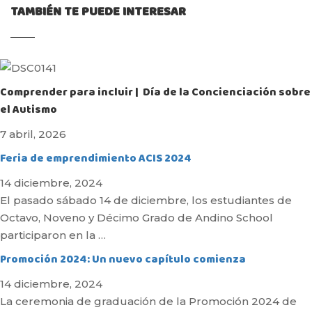
TAMBIÉN TE PUEDE INTERESAR
Comprender para incluir | Día de la Concienciación sobre
el Autismo
7 abril, 2026
Feria de emprendimiento ACIS 2024
14 diciembre, 2024
El pasado sábado 14 de diciembre, los estudiantes de
Octavo, Noveno y Décimo Grado de Andino School
participaron en la …
Promoción 2024: Un nuevo capítulo comienza
14 diciembre, 2024
La ceremonia de graduación de la Promoción 2024 de