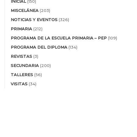
INICIAL
(150)
MISCELÁNEA
(203)
NOTICIAS Y EVENTOS
(326)
PRIMARIA
(212)
PROGRAMA DE LA ESCUELA PRIMARIA – PEP
(109)
PROGRAMA DEL DIPLOMA
(134)
REVISTAS
(3)
SECUNDARIA
(200)
TALLERES
(56)
VISITAS
(34)