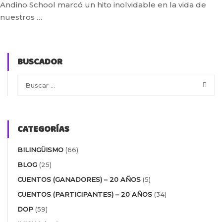
Andino School marcó un hito inolvidable en la vida de
nuestros …
BUSCADOR
CATEGORÍAS
BILINGÜISMO
(66)
BLOG
(25)
CUENTOS (GANADORES) – 20 AÑOS
(5)
CUENTOS (PARTICIPANTES) – 20 AÑOS
(34)
DOP
(59)