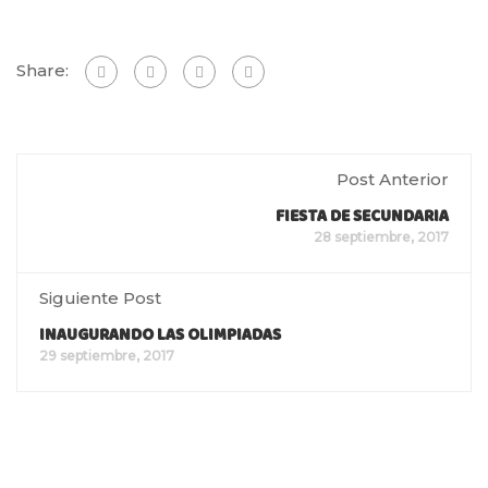
Share:
Post Anterior
FIESTA DE SECUNDARIA
28 septiembre, 2017
Siguiente Post
INAUGURANDO LAS OLIMPIADAS
29 septiembre, 2017