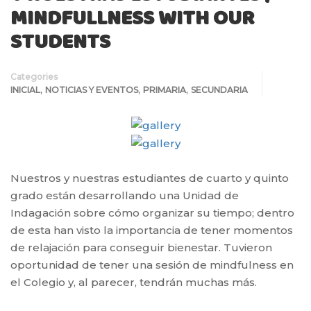
MINDFULLNESS WITH OUR
STUDENTS
Categories
,
,
,
INICIAL
NOTICIAS Y EVENTOS
PRIMARIA
SECUNDARIA
Nuestros y nuestras estudiantes de cuarto y quinto
grado están desarrollando una Unidad de
Indagación sobre cómo organizar su tiempo; dentro
de esta han visto la importancia de tener momentos
de relajación para conseguir bienestar. Tuvieron
oportunidad de tener una sesión de mindfulness en
el Colegio y, al parecer, tendrán muchas más.