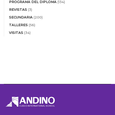
PROGRAMA DEL DIPLOMA
(134)
REVISTAS
(3)
SECUNDARIA
(200)
TALLERES
(56)
VISITAS
(34)