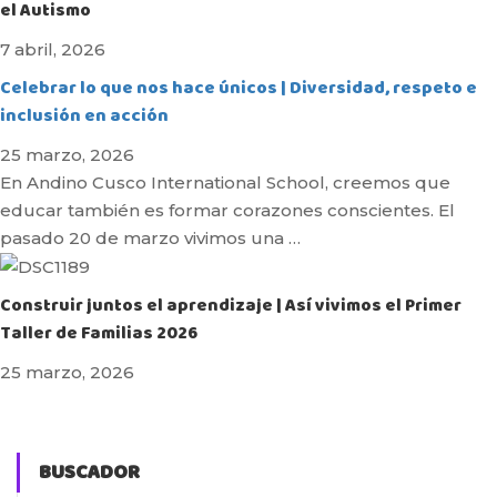
el Autismo
7 abril, 2026
Celebrar lo que nos hace únicos | Diversidad, respeto e
inclusión en acción
25 marzo, 2026
En Andino Cusco International School, creemos que
educar también es formar corazones conscientes. El
pasado 20 de marzo vivimos una …
Construir juntos el aprendizaje | Así vivimos el Primer
Taller de Familias 2026
25 marzo, 2026
BUSCADOR