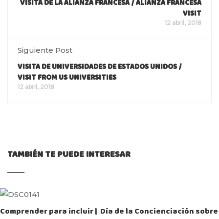
VISITA DE LA ALIANZA FRANCESA / ALIANZA FRANCESA
VISIT
12 abril, 2018
Siguiente Post
VISITA DE UNIVERSIDADES DE ESTADOS UNIDOS /
VISIT FROM US UNIVERSITIES
12 abril, 2018
TAMBIÉN TE PUEDE INTERESAR
Comprender para incluir | Día de la Concienciación sobre