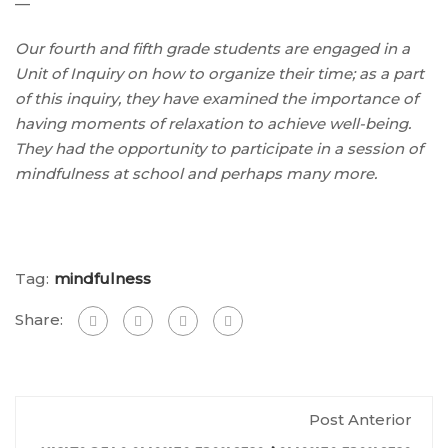
—
Our fourth and fifth grade students are engaged in a
Unit of Inquiry on how to organize their time; as a part
of this inquiry, they have examined the importance of
having moments of relaxation to achieve well-being.
They had the opportunity to participate in a session of
mindfulness at school and perhaps many more.
Tag:
mindfulness
Share:
Post Anterior