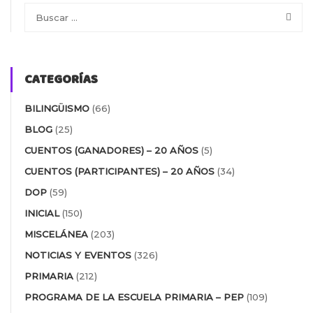
CATEGORÍAS
BILINGÜISMO
(66)
BLOG
(25)
CUENTOS (GANADORES) – 20 AÑOS
(5)
CUENTOS (PARTICIPANTES) – 20 AÑOS
(34)
DOP
(59)
INICIAL
(150)
MISCELÁNEA
(203)
NOTICIAS Y EVENTOS
(326)
PRIMARIA
(212)
PROGRAMA DE LA ESCUELA PRIMARIA – PEP
(109)